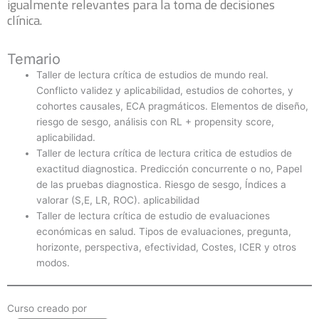
igualmente relevantes para la toma de decisiones
clínica.
Temario
Taller de lectura crítica de estudios de mundo real.
Conflicto validez y aplicabilidad, estudios de cohortes, y
cohortes causales, ECA pragmáticos. Elementos de diseño,
riesgo de sesgo, análisis con RL + propensity score,
aplicabilidad.
Taller de lectura crítica de lectura critica de estudios de
exactitud diagnostica. Predicción concurrente o no, Papel
de las pruebas diagnostica. Riesgo de sesgo, Índices a
valorar (S,E, LR, ROC). aplicabilidad
Taller de lectura crítica de estudio de evaluaciones
económicas en salud. Tipos de evaluaciones, pregunta,
horizonte, perspectiva, efectividad, Costes, ICER y otros
modos.
Curso creado por