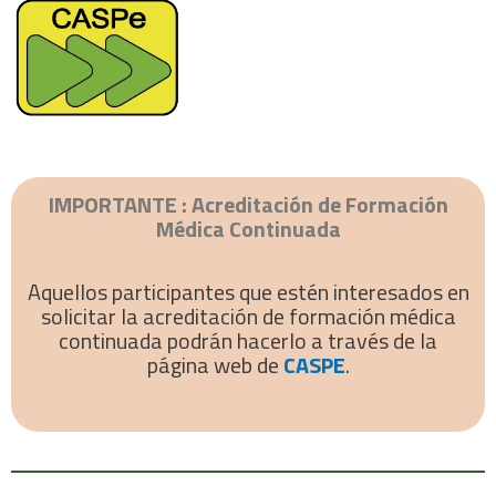
IMPORTANTE : Acreditación de Formación
Médica Continuada
Aquellos participantes que estén interesados en
solicitar la acreditación de formación médica
continuada podrán hacerlo a través de la
página web de
CASPE
.