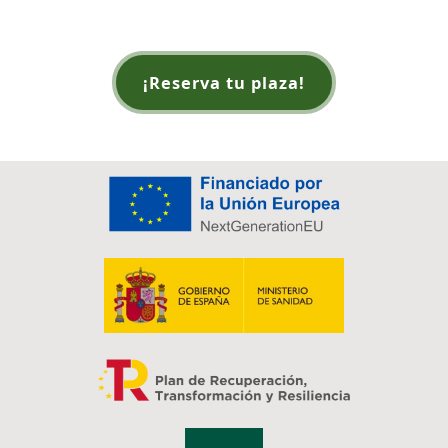
¡Reserva tu plaza!