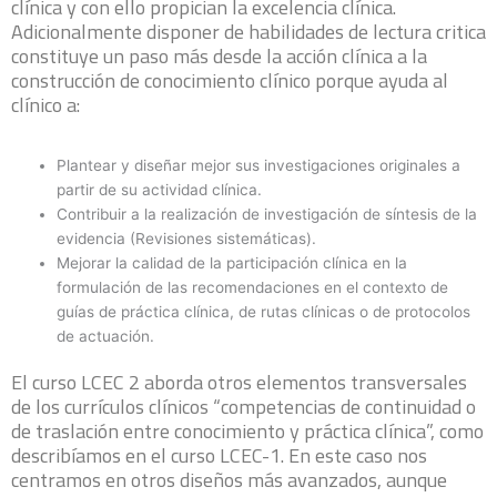
clínica y con ello propician la excelencia clínica.
Adicionalmente disponer de habilidades de lectura critica
constituye un paso más desde la acción clínica a la
construcción de conocimiento clínico porque ayuda al
clínico a:
Plantear y diseñar mejor sus investigaciones originales a
partir de su actividad clínica.
Contribuir a la realización de investigación de síntesis de la
evidencia (Revisiones sistemáticas).
Mejorar la calidad de la participación clínica en la
formulación de las recomendaciones en el contexto de
guías de práctica clínica, de rutas clínicas o de protocolos
de actuación.
El curso LCEC 2 aborda otros elementos transversales
de los currículos clínicos “competencias de continuidad o
de traslación entre conocimiento y práctica clínica”, como
describíamos en el curso LCEC-1. En este caso nos
centramos en otros diseños más avanzados, aunque