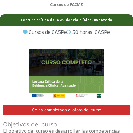
Cursos de FACME
Lectura crítica de la evidencia clínica. Avanzado
Cursos de CASPe
50 horas
,
CASPe
Se ha completado el aforo del curso
Objetivos del curso
El objetivo del curso es desarrollar las competencias