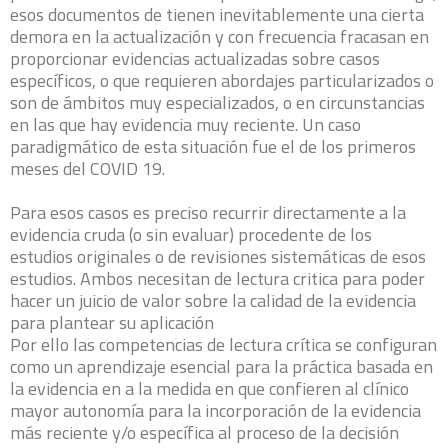
esos documentos de tienen inevitablemente una cierta
demora en la actualización y con frecuencia fracasan en
proporcionar evidencias actualizadas sobre casos
específicos, o que requieren abordajes particularizados o
son de ámbitos muy especializados, o en circunstancias
en las que hay evidencia muy reciente. Un caso
paradigmático de esta situación fue el de los primeros
meses del COVID 19.
Para esos casos es preciso recurrir directamente a la
evidencia cruda (o sin evaluar) procedente de los
estudios originales o de revisiones sistemáticas de esos
estudios. Ambos necesitan de lectura critica para poder
hacer un juicio de valor sobre la calidad de la evidencia
para plantear su aplicación
Por ello las competencias de lectura crítica se configuran
como un aprendizaje esencial para la práctica basada en
la evidencia en a la medida en que confieren al clínico
mayor autonomía para la incorporación de la evidencia
más reciente y/o específica al proceso de la decisión