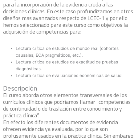
para la incorporación de la evidencia cruda a las
decisiones clínicas. En este caso profundizamos en otros
diseños mas avanzados respecto de LCEC-1 y por ello
hemos seleccionado para este curso como objetivos la
adquisición de competencias para:
Lectura crítica de estudios de mundo real (cohortes
causales, ECA pragmáticos, etc.).
Lectura critica de estudios de exactitud de pruebas
diagnósticas.
Lectura critica de evaluaciones económicas de salud
Descripción
El curso aborda otros elementos transversales de los
currículos clínicos que podríamos llamar “competencias
de continuidad o de traslación entre conocimiento y
práctica clínica”.
En efecto los diferentes documentos de evidencia
ofrecen evidencia ya evaluada, por lo que son
profusamente usados en la práctica clínica. Sin embargo,